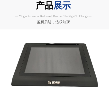
产品
展示
— Yingke Advances Backward, Reaches The Right To Change —
盈科后进，达权知变