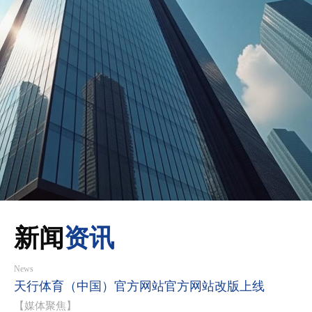
新闻
资讯
News
天行体育（中国）官方网站官方网站改版上线
【媒体聚焦】