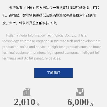
天行体育（中国）官方网站
是一家从事触摸型终端设备、打印
机、高拍仪、智能物联终端以及数码签章仪等高新技术产品的研
发、生产、销售以及服务的科技企业。
Fujian Yingda Information Technology Co., Ltd.
It is a
technology enterprise engaged in the research and development,
production, sales and service of high-tech products such as touch
terminal equipment, printers, high-speed cameras, intelligent IoT
terminals and digital signature devices.
了解我们
2,010
6,000
年
万