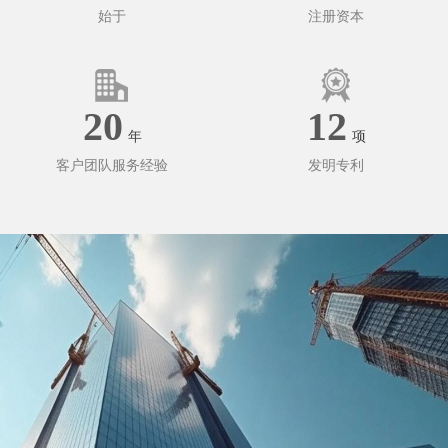
始于
注册资本
20
12
年
项
客户团队服务经验
发明专利