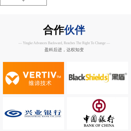
+
合作
伙伴
— Yingke Advances Backward, Reaches The Right To Change —
盈科后进，达权知变