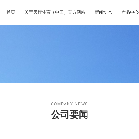
首页
关于天行体育（中国）官方网站
新闻动态
产品中心
COMPANY NEWS
公司要闻