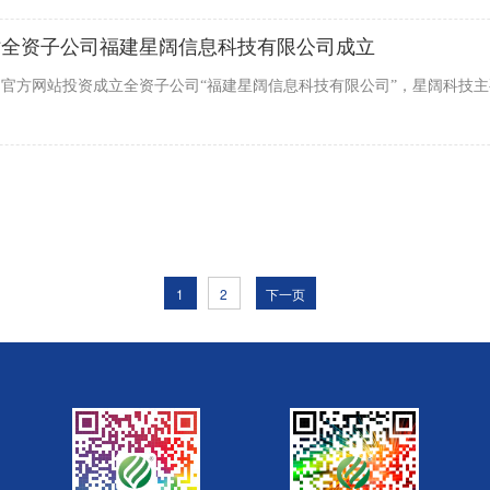
站全资子公司福建星阔信息科技有限公司成立
官方网站投资成立全资子公司“福建星阔信息科技有限公司”，星阔科技
1
2
下一页