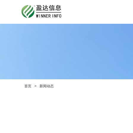
首页
>
新闻动态