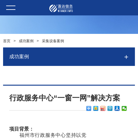
首页
>
成功案例
>
采集设备案例
成功案例
行政服务中心“一窗一网”解决方案
项目背景：
福州市行政服务中心坚持以党