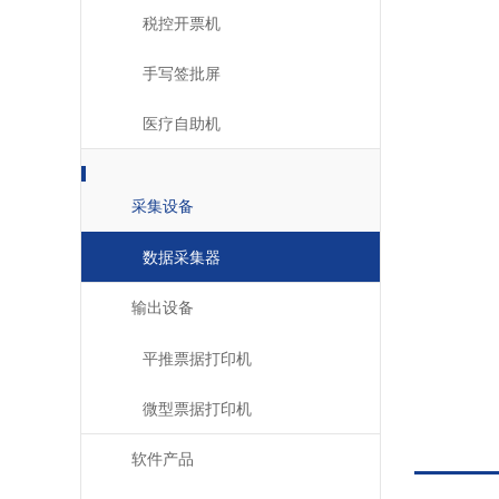
税控开票机
手写签批屏
医疗自助机
采集设备
数据采集器
输出设备
平推票据打印机
微型票据打印机
软件产品