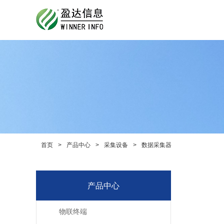
首页
>
产品中心
>
采集设备
>
数据采集器
产品中心
物联终端