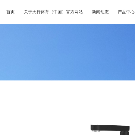
首页
关于天行体育（中国）官方网站
新闻动态
产品中心