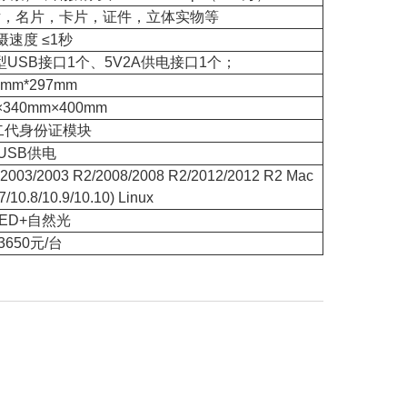
，名片，卡片，证件，立体实物等
摄速度 ≤1秒
型USB接口1个、5V2A供电接口1个；
0mm*297mm
×340mm×400mm
二代身份证模块
USB供电
r 2003/2003 R2/2008/2008 R2/2012/2012 R2 Mac
7/10.8/10.9/10.10) Linux
ED+自然光
3650元/台