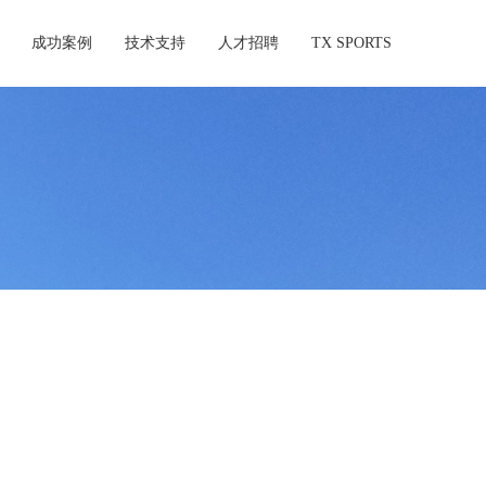
成功案例
技术支持
人才招聘
TX SPORTS