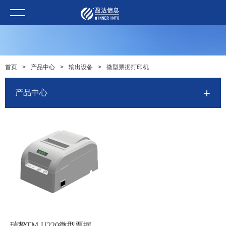
首页
>
产品中心
>
输出设备
>
微型票据打印机
产品中心
瑞
挚TM-U220微型票据打印机