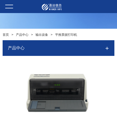
首页
>
产品中心
>
输出设备
>
平推票据打印机
产品中心