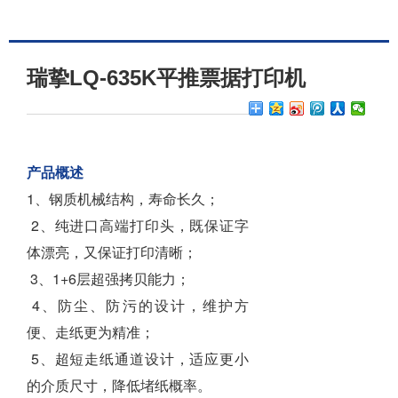
瑞挚LQ-635K平推票据打印机
产品概述
1、钢质机械结构，寿命长久；
2、纯进口高端打印头，既保证字
体漂亮，又保证打印清晰；
3、1+6层超强拷贝能力；
4、防尘、防污的设计，维护方
便、走纸更为精准；
5、超短走纸通道设计，适应更小
的介质尺寸，降低堵纸概率。