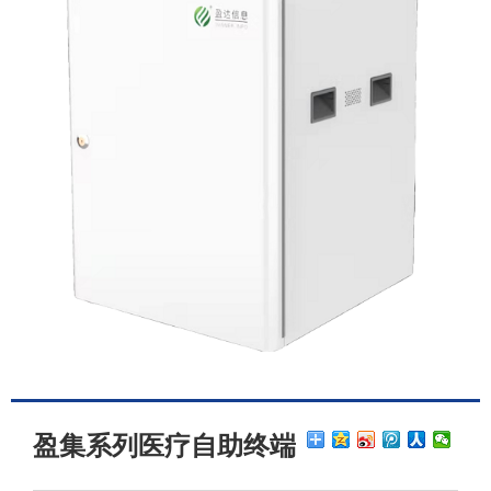
盈集系列医疗自助终端