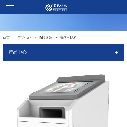
首页
>
产品中心
>
物联终端
>
医疗自助机
产品中心